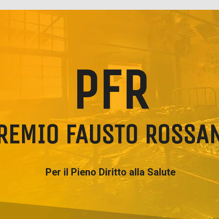
PFR
REMIO FAUSTO ROSSA
Per il Pieno Diritto alla Salute